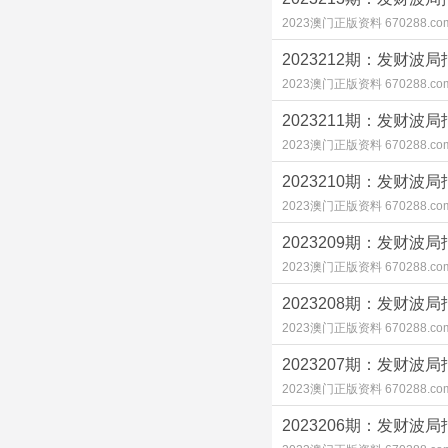
2023澳门正版资料 670288.co
2023212期：发财波局
2023澳门正版资料 670288.co
2023211期：发财波局
2023澳门正版资料 670288.co
2023210期：发财波局
2023澳门正版资料 670288.co
2023209期：发财波局
2023澳门正版资料 670288.co
2023208期：发财波局
2023澳门正版资料 670288.co
2023207期：发财波局
2023澳门正版资料 670288.co
2023206期：发财波局