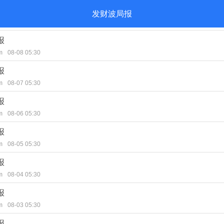
发财波局报
报
m
08-08 05:30
报
m
08-07 05:30
报
m
08-06 05:30
报
m
08-05 05:30
报
m
08-04 05:30
报
m
08-03 05:30
报