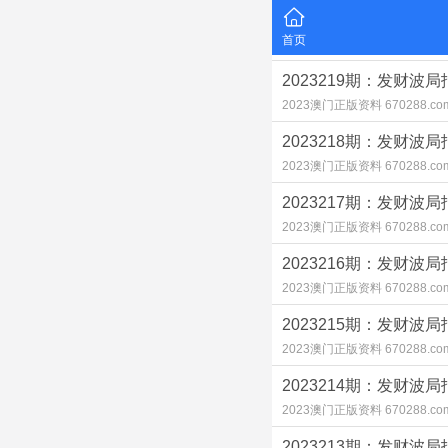
首页
2023219期：发财波局
2023澳门正版资料 670288.co
2023218期：发财波局
2023澳门正版资料 670288.co
2023217期：发财波局
2023澳门正版资料 670288.co
2023216期：发财波局
2023澳门正版资料 670288.co
2023215期：发财波局
2023澳门正版资料 670288.co
2023214期：发财波局
2023澳门正版资料 670288.co
2023213期：发财波局