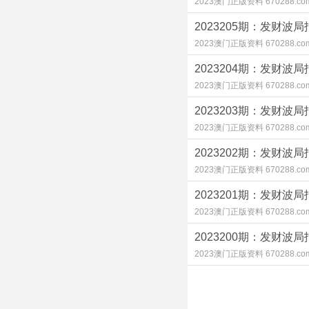
2023澳门正版资料 670288.co
2023205期：发财波局
2023澳门正版资料 670288.co
2023204期：发财波局
2023澳门正版资料 670288.co
2023203期：发财波局
2023澳门正版资料 670288.co
2023202期：发财波局
2023澳门正版资料 670288.co
2023201期：发财波局
2023澳门正版资料 670288.co
2023200期：发财波局
2023澳门正版资料 670288.co