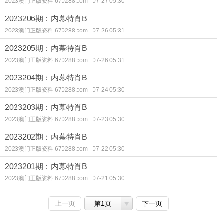
2023澳门正版资料 670288.com
07-27 05:30
2023206期：内幕特肖B
2023澳门正版资料 670288.com
07-26 05:31
2023205期：内幕特肖B
2023澳门正版资料 670288.com
07-26 05:31
2023204期：内幕特肖B
2023澳门正版资料 670288.com
07-24 05:30
2023203期：内幕特肖B
2023澳门正版资料 670288.com
07-23 05:30
2023202期：内幕特肖B
2023澳门正版资料 670288.com
07-22 05:30
2023201期：内幕特肖B
2023澳门正版资料 670288.com
07-21 05:30
上一页
第1页
下一页