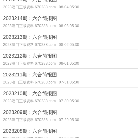
2023澳门正版资料 670288.com
08-04 05:30
2023214期：六合简报图
2023澳门正版资料 670288.com
08-03 05:30
2023213期：六合简报图
2023澳门正版资料 670288.com
08-02 05:30
2023212期：六合简报图
2023澳门正版资料 670288.com
08-01 05:30
2023211期：六合简报图
2023澳门正版资料 670288.com
07-31 05:30
2023210期：六合简报图
2023澳门正版资料 670288.com
07-30 05:30
2023209期：六合简报图
2023澳门正版资料 670288.com
07-29 05:30
2023208期：六合简报图